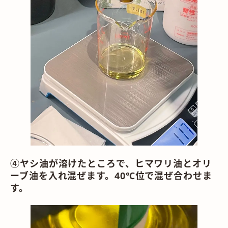
④ヤシ油が溶けたところで、ヒマワリ油とオリ
ーブ油を入れ混ぜます。40℃位で混ぜ合わせま
す。