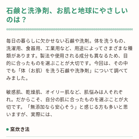
石鹸と洗浄剤、お肌と地球にやさしい
のは？
毎日の暮らしに欠かせない石鹸や洗剤。体を洗うもの、
洗濯用、食器用、工業用など、用途によってさまざまな種
類があります。製法や使用される成分も異なるため、目
的に合ったものを選ぶことが大切です。今回は、その中
でも「体（お肌）を洗う石鹸や洗浄剤」について調べて
みました。
敏感肌、乾燥肌、オイリー肌など、肌悩みは人それぞ
れ。だからこそ、自分の肌に合ったものを選ぶことが大
切です。「無添加なら安心そう」と感じる方も多いと思
いますが、実際には、
窯炊き法