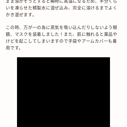
まま溶かそうとすると瞬時に高温になるため、半分くら
いを凍らせた精製水に混ぜ込み、完全に溶けるまでよく
かき混ぜます。
この時、万が一の為に蒸気を吸い込んだりしないよう眼
鏡、マスクを装着しました！また、肌に触れると薬品や
けどを起こしてしまいますので手袋やアームカバーも着
用です。