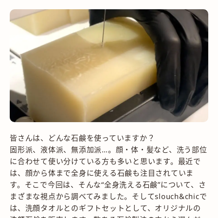
皆さんは、どんな石鹸を使っていますか？
固形派、液体派、無添加派…。顔・体・髪など、洗う部位
に合わせて使い分けている方も多いと思います。最近で
は、顔から体まで全身に使える石鹸も注目されていま
す。そこで今回は、そんな“全身洗える石鹸”について、さ
まざまな視点から調べてみました。そしてslouch&chicで
は、洗顔タオルとのギフトセットとして、オリジナルの