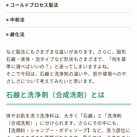
コールドプロセス製法
中和法
鹸化法
など製法にもさまざまな違いがあります。さらに、固形
石鹸・液体・泡タイプなど形状もさまざまで、「何を基
準に選べばいいの？」と迷ってしまいますよね。
そこで今回は、石鹸と洗浄剤の違いや、肌や環境へのや
さしさについて考えてみたいと思います。
石鹸と洗浄剤（合成洗剤）とは
体やお肌を洗う洗浄料は、大きく「石鹸」と「洗浄剤
（合成洗剤）」に分けられます。さらにその中にも、
【洗顔料・シャンプー・ボディソープ】など、洗う部位に