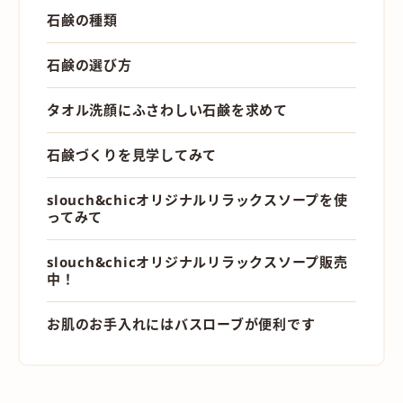
石鹸の種類
石鹸の選び方
タオル洗顔にふさわしい石鹸を求めて
石鹸づくりを見学してみて
slouch&chicオリジナルリラックスソープを使
ってみて
slouch&chicオリジナルリラックスソープ販売
中！
お肌のお手入れにはバスローブが便利です