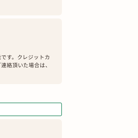
能です。クレジットカ
ご連絡頂いた場合は、