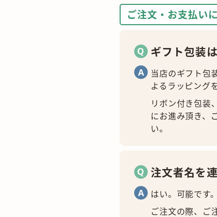
ご注文・お支払い
ギフト包装
当店のギフト包
よるラッピング
リボン付き包装
にお進み頂き、
い。
注文者名を
はい。可能です
ご注文の際、ご