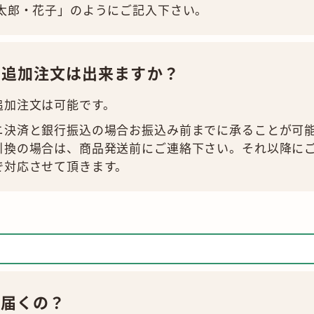
田太郎・花子」のようにご記入下さい。
、追加注文は出来ますか？
追加注文は可能です。
ニ決済と銀行振込の場合お振込み前までに承ることが可
引換の場合は、商品発送前にご連絡下さい。それ以降に
で対応させて頂きます。
で届くの？