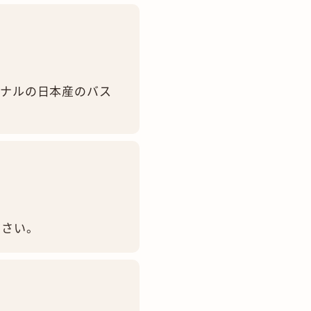
ジナルの日本産のバス
ださい。