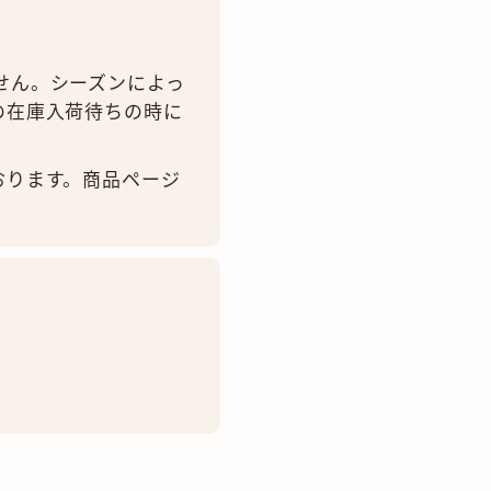
せん。シーズンによっ
の在庫入荷待ちの時に
おります。商品ページ