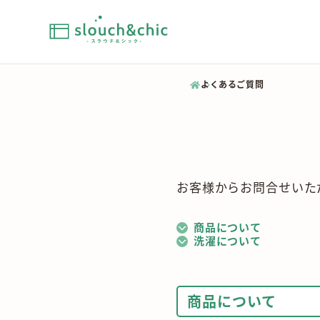
よくあるご質問
お客様からお問合せいた
商品について
洗濯について
商品について