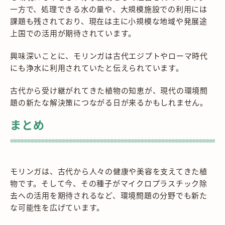
一方で、処理できる水の量や、大規模施設での利用には
課題も残されており、現在は主に小規模な地域や発展途
上国での活用が期待されています。
興味深いことに、モリンガは古代エジプトやローマ時代
にも浄水に利用されていたと伝えられています。
古代から受け継がれてきた植物の知恵が、現代の環境問
題の新たな解決策につながる日が来るかもしれません。
まとめ
モリンガは、古代から人々の健康や美容を支えてきた植
物です。そして今、その種子がマイクロプラスチック除
去への活用を期待されるなど、環境問題の分野でも新た
な可能性を広げています。