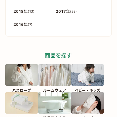
2018年
2017年
(13)
(38)
2016年
(7)
商品を探す
バスローブ
ルームウェア
ベビー・
キッズ