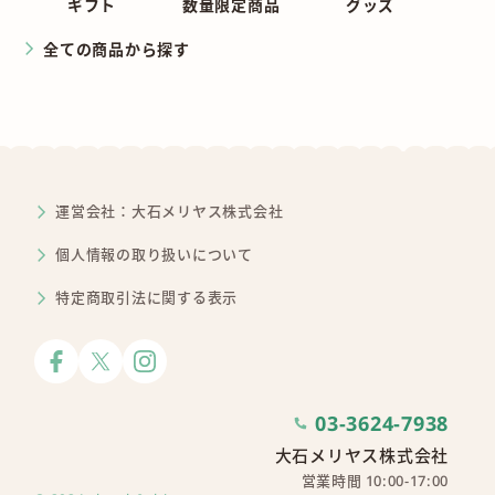
ギフト
数量限定商品
グッズ
全ての商品から探す
運営会社：大石メリヤス株式会社
個人情報の取り扱いについて
特定商取引法に関する表示
03-3624-7938
大石メリヤス株式会社
営業時間 10:00-17:00