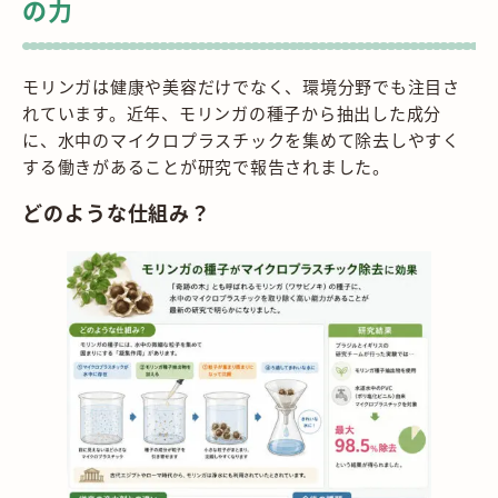
の力
モリンガは健康や美容だけでなく、環境分野でも注目さ
れています。近年、モリンガの種子から抽出した成分
に、水中のマイクロプラスチックを集めて除去しやすく
する働きがあることが研究で報告されました。
どのような仕組み？