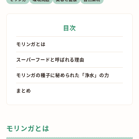
目次
モリンガとは
スーパーフードと呼ばれる理由
モリンガの種子に秘められた「浄水」の力
まとめ
モリンガとは