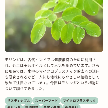
モリンガは、古代インドでは健康維持のために利用さ
れ、近年は美容オイルとして人気を集めています。さら
に現在では、水中のマイクロプラスチック除去への活用
も研究されるなど、人にも地球にもやさしい植物として
改めて注目されています。今回はモリンガという植物に
ついて調べてみました。
サスティナブル
スーパーフード
マイクロプラスチック
モリンガ
環境問題
美容と健康
自然素材