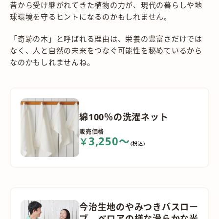
昔から受け継がれてきた植物の力が、現代の暮らしや地
球環境を守るヒントになるのかもしれません。
「奇跡の木」と呼ばれる理由は、栄養の豊富さだけでは
なく、人と自然の未来をつなぐ可能性を秘めているから
なのかもしれませんね。
綿100％の洗濯ネット
販売価格
3,250～
￥
(税込)
今治生地のやみつきバスロー
ブ ベロアの様な滑らかな光