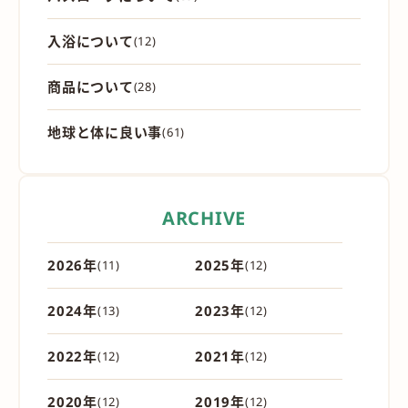
入浴について
(12)
商品について
(28)
地球と体に良い事
(61)
ARCHIVE
2026年
2025年
(11)
(12)
2024年
2023年
(13)
(12)
2022年
2021年
(12)
(12)
2020年
2019年
(12)
(12)