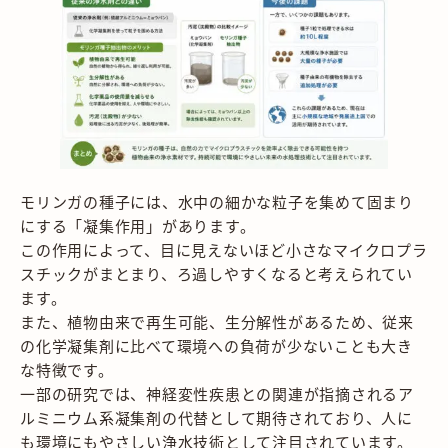
モリンガの種子には、水中の細かな粒子を集めて固まり
にする「凝集作用」があります。
この作用によって、目に見えないほど小さなマイクロプラ
スチックがまとまり、ろ過しやすくなると考えられてい
ます。
また、植物由来で再生可能、生分解性があるため、従来
の化学凝集剤に比べて環境への負荷が少ないことも大き
な特徴です。
一部の研究では、神経変性疾患との関連が指摘されるア
ルミニウム系凝集剤の代替として期待されており、人に
も環境にもやさしい浄水技術として注目されています。