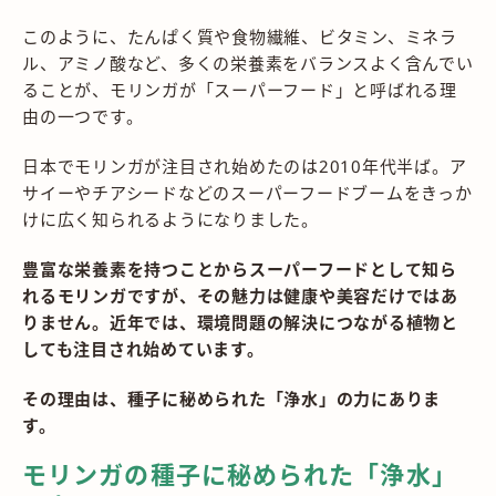
このように、たんぱく質や食物繊維、ビタミン、ミネラ
ル、アミノ酸など、多くの栄養素をバランスよく含んでい
ることが、モリンガが「スーパーフード」と呼ばれる理
由の一つです。
日本でモリンガが注目され始めたのは2010年代半ば。ア
サイーやチアシードなどのスーパーフードブームをきっか
けに広く知られるようになりました。
豊富な栄養素を持つことからスーパーフードとして知ら
れるモリンガですが、その魅力は健康や美容だけではあ
りません。近年では、環境問題の解決につながる植物と
しても注目され始めています。
その理由は、種子に秘められた「浄水」の力にありま
す。
モリンガの種子に秘められた「浄水」