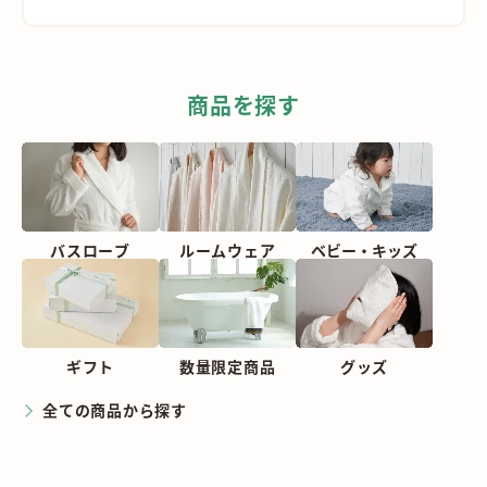
商品を探す
バスローブ
ルームウェア
ベビー・
キッズ
ギフト
数量限定商品
グッズ
全ての商品から探す