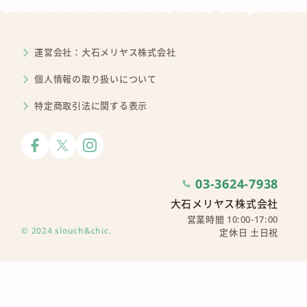
運営会社：大石メリヤス株式会社
個人情報の取り扱いについて
特定商取引法に関する表示
03-3624-7938
大石メリヤス株式会社
営業時間 10:00-17:00
© 2024 slouch&chic.
定休日 土日祝