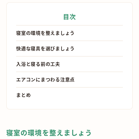
目次
寝室の環境を整えましょう
快適な寝具を選びましょう
入浴と寝る前の工夫
エアコンにまつわる注意点
まとめ
寝室の環境を整えましょう