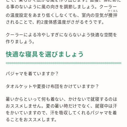
る事のないように風の向きを調節しましょう。クーラー
かくはん
の温度設定をあまり低くしなくても、室内の空気が
攪拌
されることで、約2度体感温度がさがるそうです。
クーラーによる冷やしすぎにならないよう快適な空間を
作りましょう。
快適な寝具を選びましょう
パジャマを着ていますか？
タオルケットや夏掛け布団をかけていますか？
暑いからといって何も着ない、かけないで就寝するのは
おススメしません。夏の暑い時だけでなく、就寝中は汗
をかいていますので、汗を吸収してくれるパジャマを着
ることをおススメします。