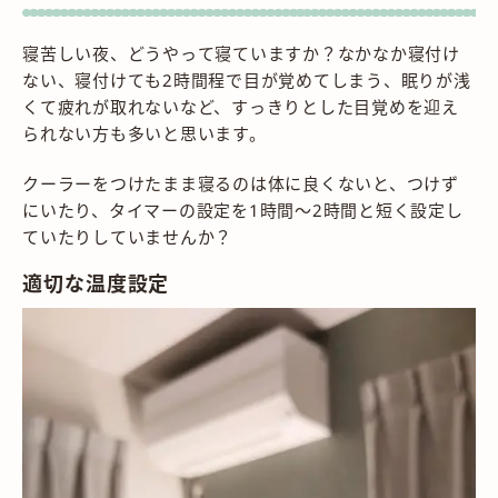
寝苦しい夜、どうやって寝ていますか？なかなか寝付け
ない、寝付けても2時間程で目が覚めてしまう、眠りが浅
くて疲れが取れないなど、すっきりとした目覚めを迎え
られない方も多いと思います。
クーラーをつけたまま寝るのは体に良くないと、つけず
にいたり、タイマーの設定を1時間～2時間と短く設定し
ていたりしていませんか？
適切な温度設定