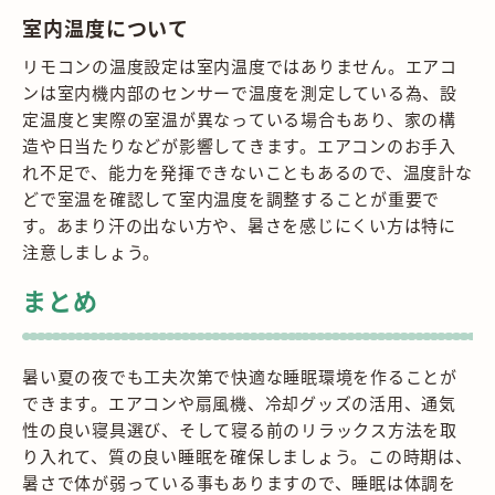
室内温度について
リモコンの温度設定は室内温度ではありません。エアコ
ンは室内機内部のセンサーで温度を測定している為、設
定温度と実際の室温が異なっている場合もあり、家の構
造や日当たりなどが影響してきます。エアコンのお手入
れ不足で、能力を発揮できないこともあるので、温度計な
どで室温を確認して室内温度を調整することが重要で
す。あまり汗の出ない方や、暑さを感じにくい方は特に
注意しましょう。
まとめ
暑い夏の夜でも工夫次第で快適な睡眠環境を作ることが
できます。エアコンや扇風機、冷却グッズの活用、通気
性の良い寝具選び、そして寝る前のリラックス方法を取
り入れて、質の良い睡眠を確保しましょう。この時期は、
暑さで体が弱っている事もありますので、睡眠は体調を