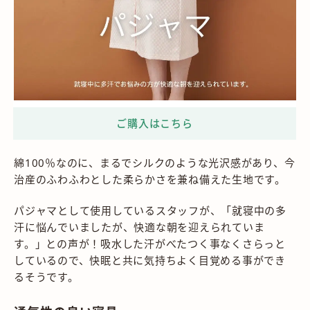
綿100％なのに、まるでシルクのような光沢感があり、今
治産のふわふわとした柔らかさを兼ね備えた生地です。
パジャマとして使用しているスタッフが、「就寝中の多
汗に悩んでいましたが、快適な朝を迎えられていま
す。」との声が！吸水した汗がべたつく事なくさらっと
しているので、快眠と共に気持ちよく目覚める事ができ
るそうです。