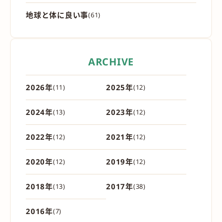
地球と体に良い事
(61)
ARCHIVE
2026年
2025年
(11)
(12)
2024年
2023年
(13)
(12)
2022年
2021年
(12)
(12)
2020年
2019年
(12)
(12)
2018年
2017年
(13)
(38)
2016年
(7)