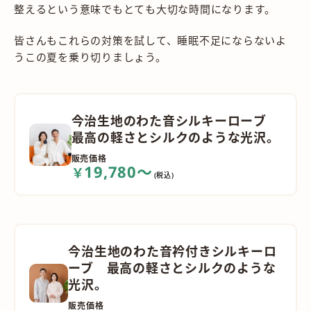
整えるという意味でもとても大切な時間になります。
皆さんもこれらの対策を試して、睡眠不足にならないよ
うこの夏を乗り切りましょう。
今治生地のわた音シルキーローブ
最高の軽さとシルクのような光沢。
販売価格
19,780～
￥
(税込)
今治生地のわた音衿付きシルキーロ
ーブ 最高の軽さとシルクのような
光沢。
販売価格