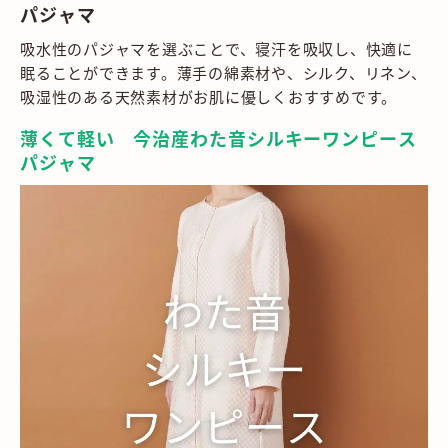
パジャマ
吸水性のパジャマを選ぶことで、寝汗を吸収し、快適に
眠ることができます。薄手の綿素材や、シルク、リネン、
吸湿性のある天然素材がお肌に優しくおすすめです。
薄くて軽い 今治産わた音シルキーワンピース
パジャマ