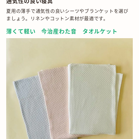
通気性の良い寝具
夏用の薄手で通気性の良いシーツやブランケットを選び
ましょう。リネンやコットン素材が最適です。
薄くて軽い 今治産わた音 タオルケット