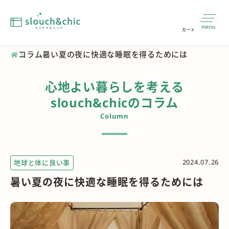
menu
カート
コラム
暑い夏の夜に快適な睡眠を得るためには
心地よい暮らしを考える
slouch&chicのコラム
Column
2024.07.26
地球と体に良い事
暑い夏の夜に快適な睡眠を得るためには