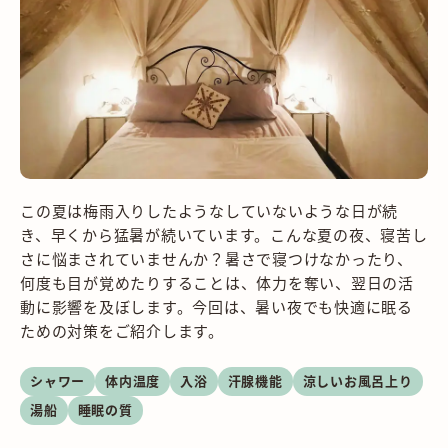
この夏は梅雨入りしたようなしていないような日が続
き、早くから猛暑が続いています。こんな夏の夜、寝苦し
さに悩まされていませんか？暑さで寝つけなかったり、
何度も目が覚めたりすることは、体力を奪い、翌日の活
動に影響を及ぼします。今回は、暑い夜でも快適に眠る
ための対策をご紹介します。
シャワー
体内温度
入浴
汗腺機能
涼しいお風呂上り
湯船
睡眠の質