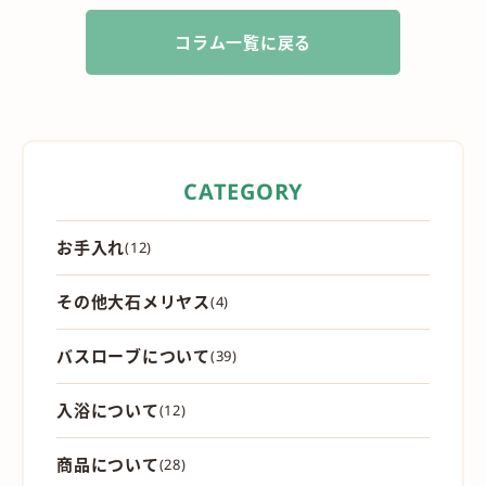
コラム一覧に戻る
CATEGORY
お手入れ
(12)
その他大石メリヤス
(4)
バスローブについて
(39)
入浴について
(12)
商品について
(28)