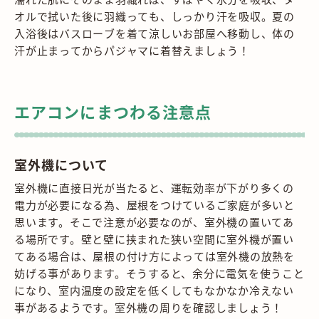
オルで拭いた後に羽織っても、しっかり汗を吸収。夏の
入浴後はバスローブを着て涼しいお部屋へ移動し、体の
汗が止まってからパジャマに着替えましょう！
エアコンにまつわる注意点
室外機について
室外機に直接日光が当たると、運転効率が下がり多くの
電力が必要になる為、屋根をつけているご家庭が多いと
思います。そこで注意が必要なのが、室外機の置いてあ
る場所です。壁と壁に挟まれた狭い空間に室外機が置い
てある場合は、屋根の付け方によっては室外機の放熱を
妨げる事があります。そうすると、余分に電気を使うこと
になり、室内温度の設定を低くしてもなかなか冷えない
事があるようです。室外機の周りを確認しましょう！