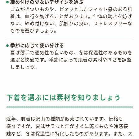
締め付けの少ないデザインを選ぶ
ゴムがきついものや、ピタッとしたフィット感のある肌
着は、血行を妨げることがあります。伸体の動きを妨げ
ない、締め付けない、肌触りの良い、ストレスフリーな
ものを選びましょう。
季節に応じて使い分ける
夏は薄手で通気性の良いもの、冬は保温性のあるものを
選ぶと快適です。季節によって肌着の素材や厚さを調整
しましょう。
下着を選ぶには素材を知りましょう
近年、肌着は沢山の種類が販売されています。価格も
様々ですが、夏はサラっと汗がすぐに乾くものや冷感接
触など、冬は保温性に特化したものがあります。また、ス