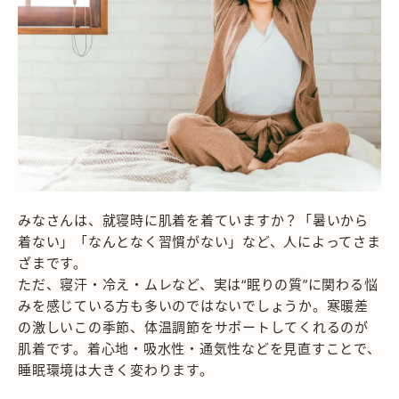
みなさんは、就寝時に肌着を着ていますか？「暑いから
着ない」「なんとなく習慣がない」など、人によってさま
ざまです。
ただ、寝汗・冷え・ムレなど、実は“眠りの質”に関わる悩
みを感じている方も多いのではないでしょうか。寒暖差
の激しいこの季節、体温調節をサポートしてくれるのが
肌着です。着心地・吸水性・通気性などを見直すことで、
睡眠環境は大きく変わります。