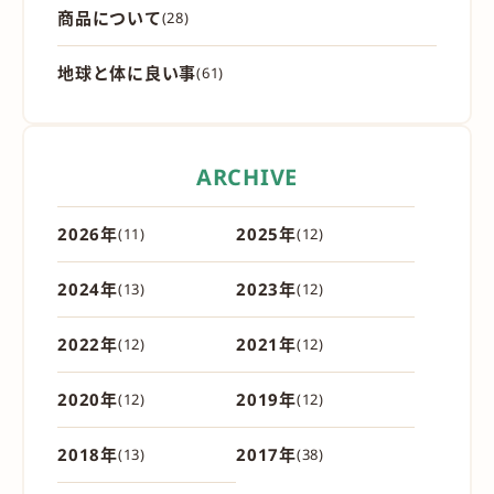
商品について
(28)
地球と体に良い事
(61)
ARCHIVE
2026年
2025年
(11)
(12)
2024年
2023年
(13)
(12)
2022年
2021年
(12)
(12)
2020年
2019年
(12)
(12)
2018年
2017年
(13)
(38)