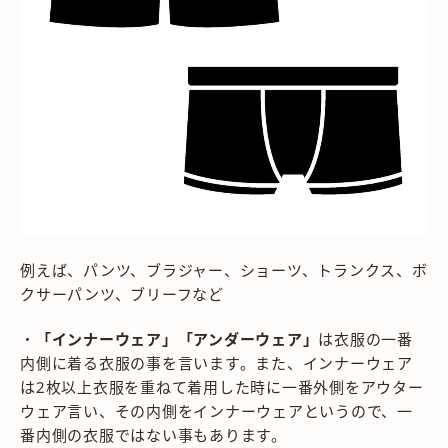
例えば、パンツ、ブラジャー、ショーツ、トランクス、ボ
クサーパンツ、ブリーフなど
・
「インナーウェア」「アンダーウェア」
は衣服の一番
内側に着る衣服の事を言います。また、インナーウェア
は2枚以上衣服を重ねて着用した時に一番外側をアウター
ウェア言い、その内側をインナーウェアというので、一
番内側の衣服ではない事もあります。