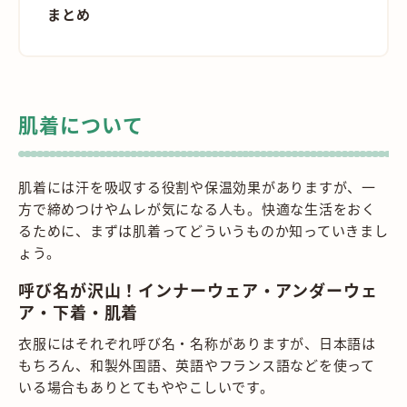
まとめ
肌着について
肌着には汗を吸収する役割や保温効果がありますが、一
方で締めつけやムレが気になる人も。快適な生活をおく
るために、まずは肌着ってどういうものか知っていきまし
ょう。
呼び名が沢山！インナーウェア・アンダーウェ
ア・下着・肌着
衣服にはそれぞれ呼び名・名称がありますが、日本語は
もちろん、和製外国語、英語やフランス語などを使って
いる場合もありとてもややこしいです。