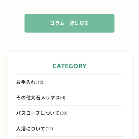
が...
コラム一覧に戻る
CATEGORY
お手入れ
(12)
その他大石メリヤス
(4)
バスローブについて
(39)
入浴について
(12)