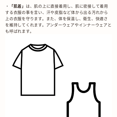
・
「肌着」
は、肌の上に直接着用し、肌に密接して着用
する衣服の事を言い、汗や皮脂など体から出る汚れから
上の衣服を守ります。また、体を保温し、衛生、快適さ
を維持してくれます。アンダーウェアやインナーウェアと
も呼ばれます。