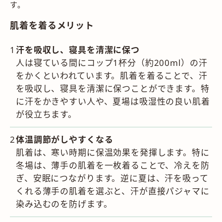
す。
肌着を着るメリット
汗を吸収し、寝具を清潔に保つ
人は寝ている間にコップ1杯分（約200ml）の汗
をかくといわれています。肌着を着ることで、汗
を吸収し、寝具を清潔に保つことができます。特
に汗をかきやすい人や、夏場は吸湿性の良い肌着
が役立ちます。
体温調節がしやすくなる
肌着は、寒い時期に保温効果を発揮します。特に
冬場は、薄手の肌着を一枚着ることで、冷えを防
ぎ、安眠につながります。逆に夏は、汗を吸って
くれる薄手の肌着を選ぶと、汗が直接パジャマに
染み込むのを防げます。