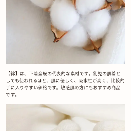
【綿】は、下着全般の代表的な素材です。乳児の肌着と
しても使われるほど、肌に優しく、吸水性が高く、比較的
手に入りやすい価格です。敏感肌の方にもおすすめ商品
です。