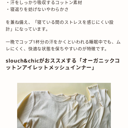
・汗をしっかり吸収するコットン素材
・寝返りを妨げないやわらかさ
を兼ね備え、「寝ている間のストレスを感じにくい設
計」になっています。
一晩でコップ1杯分の汗をかくといわれる睡眠中でも、ム
レにくく、快適な状態を保ちやすいのが特徴です。
slouch&chicがおススメする「オーガニックコ
ットンアイレットメッシュインナー」