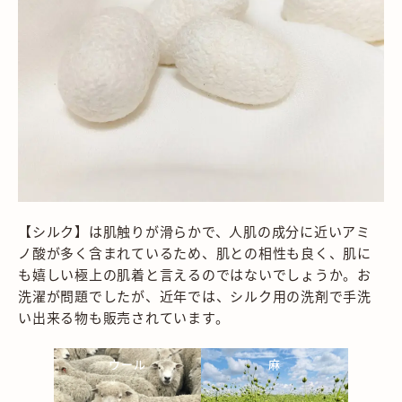
【シルク】は肌触りが滑らかで、人肌の成分に近いアミ
ノ酸が多く含まれているため、肌との相性も良く、肌に
も嬉しい極上の肌着と言えるのではないでしょうか。お
洗濯が問題でしたが、近年では、シルク用の洗剤で手洗
い出来る物も販売されています。
ウール
麻