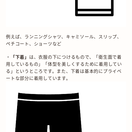
例えば、ランニングシャツ、キャミソール、スリップ、
ペチコート、ショーツなど
・
「下着」
は、衣服の下につけるもので、「衛生面で着
用しているもの」「体型を美しくするために着用してい
る」というところです。また、下着は基本的にプライベ
ートな部分に着用しています。