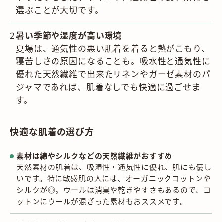
選ぶことが大切です。
暑い季節や湿度が高い環境
夏場は、通気性の悪い肌着を着ると熱がこもり、
寝苦しさの原因になることも。吸水性と通気性に
優れた天然繊維で出来たリネンやガーゼ素材のパ
ジャマであれば、肌着なしでも快適に過ごせま
す。
快適な肌着の選び方
素材は綿やシルクなどの天然繊維がおすすめ
天然素材の肌着は、吸湿性・通気性に優れ、肌にも優し
いです。特に敏感肌の人には、オーガニックコットンや
シルクが◎。ウールは消臭や乾きやすさもあるので、コ
ットンにウールが混ざった素材もおススメです。