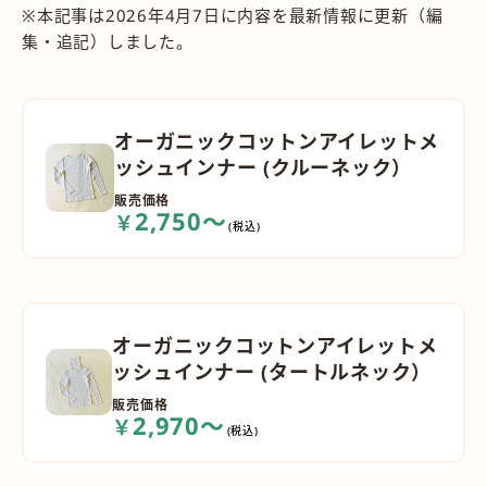
※本記事は2026年4月7日に内容を最新情報に更新（編
集・追記）しました。
オーガニックコットンアイレットメ
ッシュインナー (クルーネック）
販売価格
2,750～
￥
(税込)
オーガニックコットンアイレットメ
ッシュインナー (タートルネック）
販売価格
2,970～
￥
(税込)