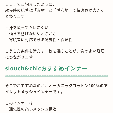
ここまでご紹介したように、
就寝時の肌着は「素材」と「着心地」で快適さが大きく
変わります。
・汗を吸ってムレにくい
・動きを妨げないやわらかさ
・寒暖差に対応できる通気性と保温性
こうした条件を満たす一枚を選ぶことが、質のよい睡眠
につながります。
slouch&chicおすすめインナー
そこでおすすめなのが、
オーガニックコットン100％のア
イレットメッシュインナー
です。
このインナーは、
・通気性の高いメッシュ構造