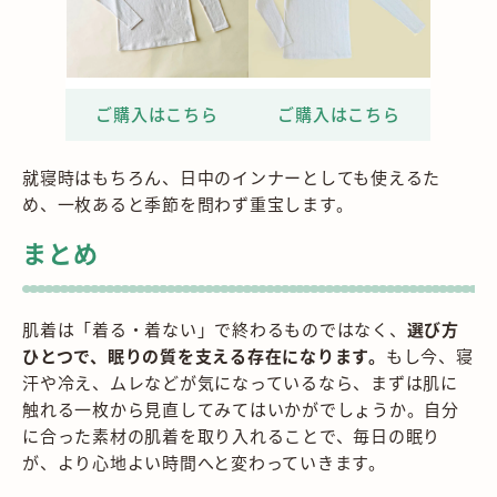
就寝時はもちろん、日中のインナーとしても使えるた
め、一枚あると季節を問わず重宝します。
まとめ
肌着は「着る・着ない」で終わるものではなく、
選び方
ひとつで、眠りの質を支える存在になります。
もし今、寝
汗や冷え、ムレなどが気になっているなら、まずは肌に
触れる一枚から見直してみてはいかがでしょうか。自分
に合った素材の肌着を取り入れることで、毎日の眠り
が、より心地よい時間へと変わっていきます。