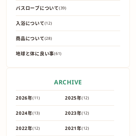
バスローブについて
(39)
入浴について
(12)
商品について
(28)
地球と体に良い事
(61)
ARCHIVE
2026年
2025年
(11)
(12)
2024年
2023年
(13)
(12)
2022年
2021年
(12)
(12)