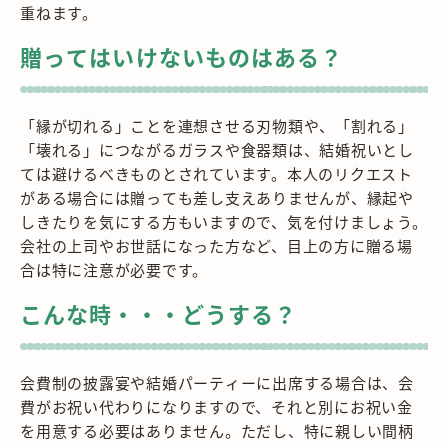
重ねます。
贈ってはいけないものはある？
「縁が切れる」ことを連想させる刃物類や、「割れる」
「壊れる」につながるガラスや食器類は、結婚祝いとし
ては避けるべきものとされています。本人のリクエスト
がある場合には贈っても差し支えありませんが、縁起や
しきたりを気にする方もいますので、気を付けましょう。
会社の上司やお世話になった方など、目上の方に贈る場
合は特に注意が必要です。
こんな時・・・どうする？
会費制の披露宴や結婚パーティーに出席する場合は、会
費がお祝い代わりになりますので、それと別にお祝い金
を用意する必要はありません。ただし、特に親しい間柄