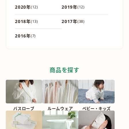
2020年
2019年
(12)
(12)
2018年
2017年
(13)
(38)
2016年
(7)
商品を探す
バスローブ
ルームウェア
ベビー・
キッズ