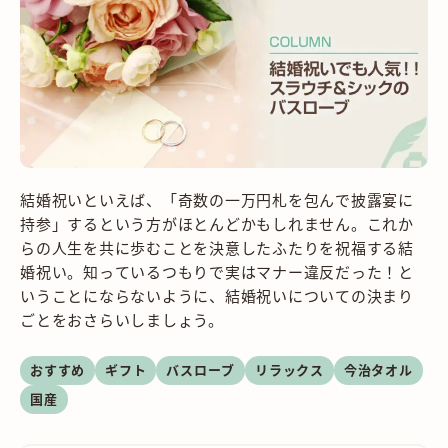
結婚祝いといえば、「奇数の一万円札を包んで披露宴に
持参」するという方がほとんどかもしれません。これか
らの人生を共に歩むことを決意したふたりを祝福する結
婚祝い。知っているつもりで実はマナー違反だった！と
いうことにならないように、結婚祝いについての決まり
ごとをおさらいしましょう。
おすすめ
ギフト
バスローブ
リラックス
今治タオル
国産