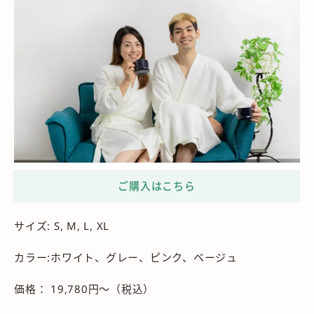
サイズ: S, M, L, XL
カラー:ホワイト、グレー、ピンク、ベージュ
価格： 19,780円～（税込）