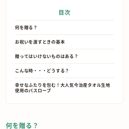
目次
何を贈る？
お祝いを渡すときの基本
贈ってはいけないものはある？
こんな時・・・どうする？
幸せなふたりを包む！大人気今治産タオル生地
使用のバスローブ
何を贈る？