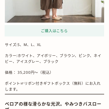
サイズ:S、M、L、XL
カラー:ホワイト、アイボリー、ブラウン、ピンク、ネイ
ビー、アイスグレー、ブラック
価格： 35,200円〜（税込）
ポイント☞リボン付きギフトボックス（無料）にお入れ
します。
ベロアの様な滑らかな光沢。やみつきバスロー