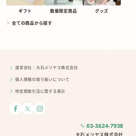
ギフト
数量限定商品
グッズ
全ての商品から探す
運営会社：大石メリヤス株式会社
個人情報の取り扱いについて
特定商取引法に関する表示
03-3624-7938
大石メリヤス株式会社