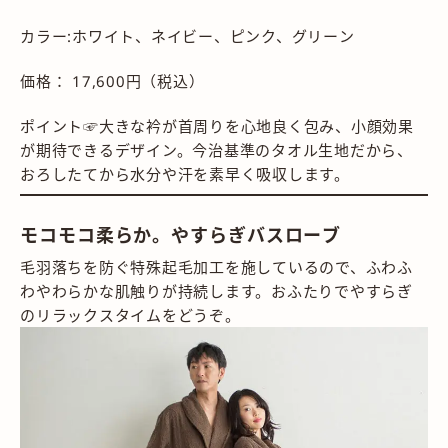
カラー:ホワイト、ネイビー、ピンク、グリーン
価格： 17,600円（税込）
ポイント☞大きな衿が首周りを心地良く包み、小顔効果
が期待できるデザイン。今治基準のタオル生地だから、
おろしたてから水分や汗を素早く吸収します。
モコモコ柔らか。やすらぎバスローブ
毛羽落ちを防ぐ特殊起毛加工を施しているので、ふわふ
わやわらかな肌触りが持続します。おふたりでやすらぎ
のリラックスタイムをどうぞ。