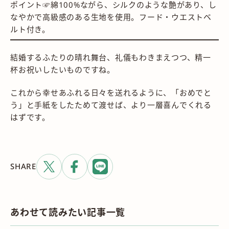
ポイント☞綿100%ながら、シルクのような艶があり、し
なやかで高級感のある生地を使用。フード・ウエストベ
ルト付き。
結婚するふたりの晴れ舞台、礼儀もわきまえつつ、精一
杯お祝いしたいものですね。
これから幸せあふれる日々を送れるように、「おめでと
う」と手紙をしたためて渡せば、より一層喜んでくれる
はずです。
SHARE
あわせて読みたい記事一覧