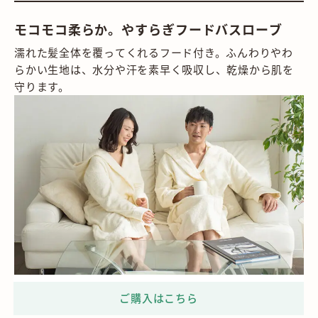
モコモコ柔らか。やすらぎフードバスローブ
濡れた髪全体を覆ってくれるフード付き。ふんわりやわ
らかい生地は、水分や汗を素早く吸収し、乾燥から肌を
守ります。