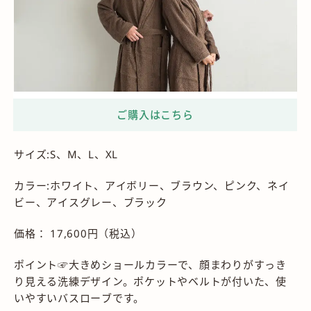
サイズ:S、M、L、XL
カラー:ホワイト、アイボリー、ブラウン、ピンク、ネイ
ビー、アイスグレー、ブラック
価格： 17,600円（税込）
ポイント☞大きめショールカラーで、顔まわりがすっき
り見える洗練デザイン。ポケットやベルトが付いた、使
いやすいバスローブです。