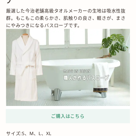
ブ
厳選した今治老舗高級タオルメーカーの生地は吸水性抜
群。もこもこの柔らかさ、肌触りの良さ、軽さが、まさ
にやみつきになるバスローブです。
サイズ:S、M、L、XL