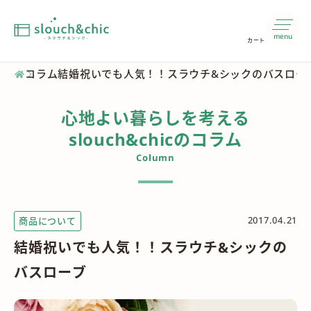
menu
カート
コラム
結婚祝いでも人気！！スラウチ&シックのバスロー
心地よい暮らしを考える
slouch&chicのコラム
Column
2017.04.21
商品について
結婚祝いでも人気！！スラウチ&シックの
バスローブ