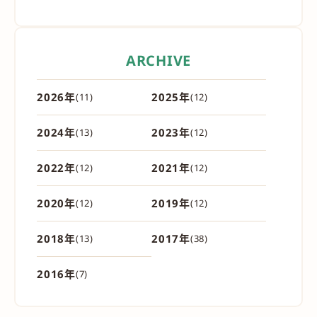
ARCHIVE
2026年
2025年
(11)
(12)
2024年
2023年
(13)
(12)
2022年
2021年
(12)
(12)
2020年
2019年
(12)
(12)
2018年
2017年
(13)
(38)
2016年
(7)