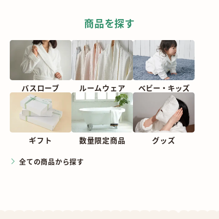
商品を探す
バスローブ
ルームウェア
ベビー・
キッズ
ギフト
数量限定商品
グッズ
全ての商品から探す